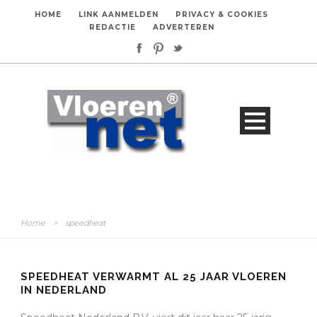
HOME
LINK AANMELDEN
PRIVACY & COOKIES
REDACTIE
ADVERTEREN
Home
>
speedheat
SPEEDHEAT VERWARMT AL 25 JAAR VLOEREN
IN NEDERLAND