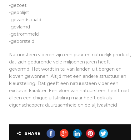
-gezoet
-gepolijst
-gezandstraald
-gevlamd
-getrommeld
-geborsteld
Natuursteen vloeren zijn een puur en natuurlijk product,
dat zich gedurende vele miljoenen jaren heeft
gevormd. Het wordt in tal van landen uit bergen en
kloven gewonnen. Altijd met een andere structuur en
kleurstelling. Dat geeft een natuursteen vloer een
exclusief karakter. Een vloer van natuursteen heeft niet
alleen een chique uitstraling maar heeft ook als
eigenschappen: duurzaamheid en de slijtvastheid
SHARE