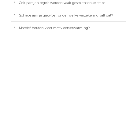
Ook partijen tegels worden vaak gestolen: enkele tips
Schade aan je gietvloer: onder welke verzekering valt dat?
Massief houten vloer met vloerverwarming?