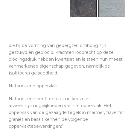
die bij de vorming van gebergten omhoog zijn
gestuwd en geplooid. Krachten loodrecht op deze
plooiingsdruk hebben kwartsiet en leisteen hun meest
kenmerkende eigenschap gegeven, namelijk de
(splijtbare) gelaagdheid.
Natuursteen oppervlak
Natuursteen heeft een ruime keuze in
afwerkingsmogelijkheden van het oppervlak. Het
oppervlak van de gezaagde tegels in marmer, travertin,
graniet en basalt kennen de volgende
oppervlaktebewerkingen:’