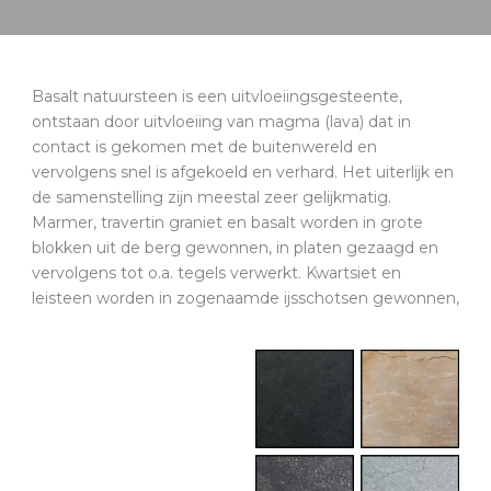
Basalt natuursteen is een uitvloeiingsgesteente,
ontstaan door uitvloeiing van magma (lava) dat in
contact is gekomen met de buitenwereld en
vervolgens snel is afgekoeld en verhard. Het uiterlijk en
de samenstelling zijn meestal zeer gelijkmatig.
Marmer, travertin graniet en basalt worden in grote
blokken uit de berg gewonnen, in platen gezaagd en
vervolgens tot o.a. tegels verwerkt. Kwartsiet en
leisteen worden in zogenaamde ijsschotsen gewonnen,