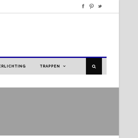
ERLICHTING
TRAPPEN